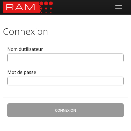
Connexion
Nom dutilisateur
Mot de passe
CONNEXION